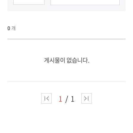
게시판
자료실
0
개
게시물이 없습니다.
1
1